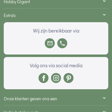
Hobby Gigant
Extra's
Wij zijn bereikbaar via
Volg ons via social media
Onze klanten geven ons een