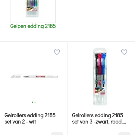
Gelpen edding 2185
Gelrollers edding 2185
Gelrollers edding 2185
set van 2 - wit
set van 3 -zwart, rood,
blauw