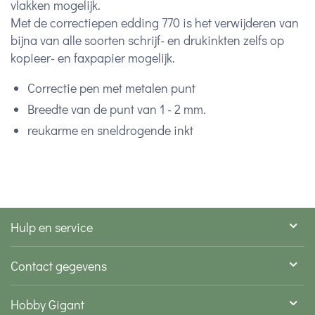
vlakken mogelijk.
Met de correctiepen edding 770 is het verwijderen van
bijna van alle soorten schrijf- en drukinkten zelfs op
kopieer- en faxpapier mogelijk.
Correctie pen met metalen punt
Breedte van de punt van 1 - 2 mm.
reukarme en sneldrogende inkt
Hulp en service
Contact gegevens
Hobby Gigant