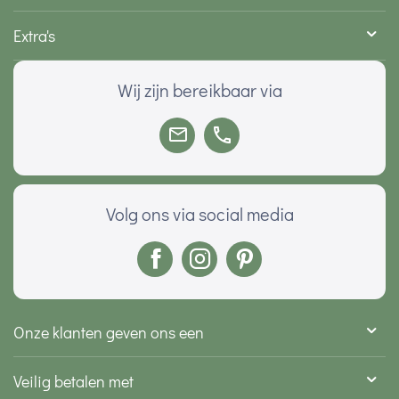
Extra's
Wij zijn bereikbaar via
Volg ons via social media
Onze klanten geven ons een
Veilig betalen met