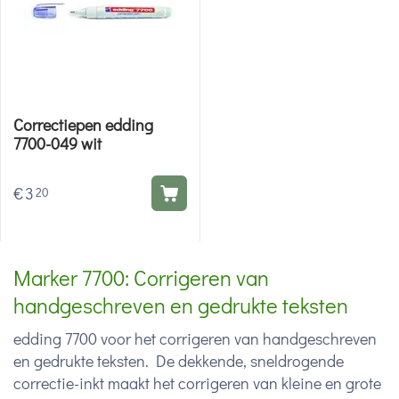
Correctiepen edding
7700-049 wit
€
3
20
Marker 7700: Corrigeren van
handgeschreven en gedrukte teksten
edding 7700 voor het corrigeren van handgeschreven
en gedrukte teksten. De dekkende, sneldrogende
correctie-inkt maakt het corrigeren van kleine en grote