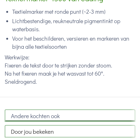
Textielmarker met ronde punt (~2-3 mm)
Lichtbestendige, reukneutrale pigmentinkt op
waterbasis.
Voor het beschilderen, versieren en markeren van
bijna alle textielsoorten
Werkwijze:
Fixeren de tekst door te strijken zonder stoom.
Na het fixeren maak je het wasvast tot 60°.
Sneldrogend.
Andere kochten ook
Door jou bekeken