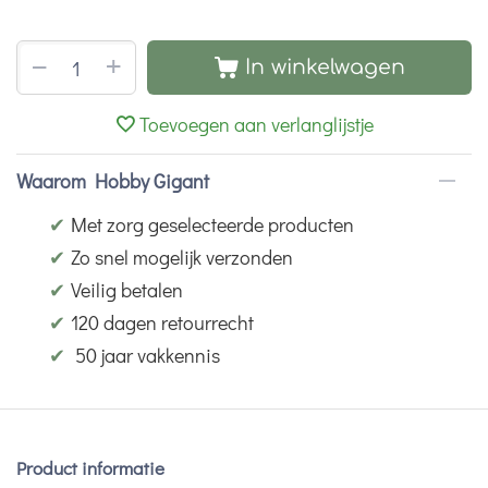
+
−
In winkelwagen
Toevoegen aan verlanglijstje
Waarom Hobby Gigant
✔
Met zorg geselecteerde producten
✔
Zo snel mogelijk verzonden
✔
Veilig betalen
✔
120 dagen retourrecht
✔
50 jaar vakkennis
Product informatie