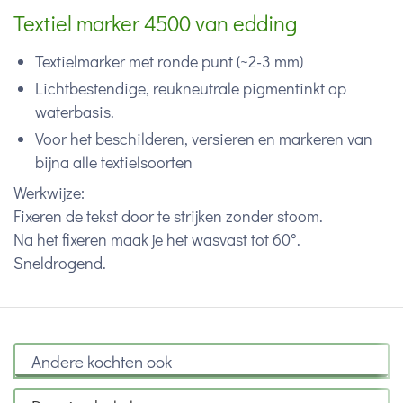
Textiel marker 4500 van edding
Textielmarker met ronde punt (~2-3 mm)
Lichtbestendige, reukneutrale pigmentinkt op
waterbasis.
Voor het beschilderen, versieren en markeren van
bijna alle textielsoorten
Werkwijze:
Fixeren de tekst door te strijken zonder stoom.
Na het fixeren maak je het wasvast tot 60°.
Sneldrogend.
Andere kochten ook