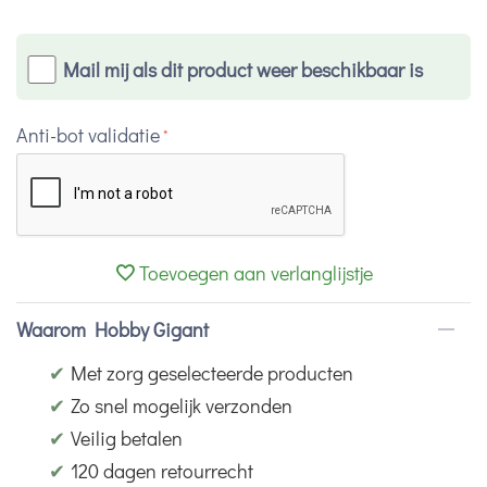
Mail mij als dit product weer beschikbaar is
Anti-bot validatie
Toevoegen aan verlanglijstje
Waarom Hobby Gigant
✔
Met zorg geselecteerde producten
✔
Zo snel mogelijk verzonden
✔
Veilig betalen
✔
120 dagen retourrecht