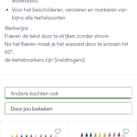
waterbasis
Voor het beschilderen, versieren en markeren van
bijna alle textielsoorten
Werkwijze:
Fixeren de tekst door te strijken zonder stoom.
Na het fixeren maak je het wasvast door te wassen tot
60°.
de textielmarkers zijn Sneldrogend.
Andere kochten ook
Door jou bekeken