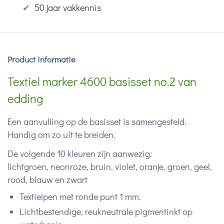
✔
50 jaar vakkennis
Product informatie
Textiel marker 4600 basisset no.2 van
edding
Een aanvulling op de basisset is samengesteld.
Handig om zo uit te breiden.
De volgende 10 kleuren zijn aanwezig:
lichtgroen, neonroze, bruin, violet, oranje, groen, geel,
rood, blauw en zwart
Textielpen met ronde punt 1 mm.
Lichtbestendige, reukneutrale pigmentinkt op