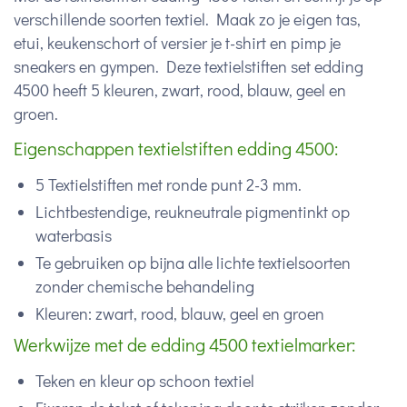
verschillende soorten textiel. Maak zo je eigen tas,
etui, keukenschort of versier je t-shirt en pimp je
sneakers en gympen. Deze textielstiften set edding
4500 heeft 5 kleuren, zwart, rood, blauw, geel en
groen.
Eigenschappen textielstiften edding 4500:
5 Textielstiften met ronde punt 2-3 mm.
Lichtbestendige, reukneutrale pigmentinkt op
waterbasis
Te gebruiken op bijna alle lichte textielsoorten
zonder chemische behandeling
Kleuren: zwart, rood, blauw, geel en groen
Werkwijze met de edding 4500 textielmarker:
Teken en kleur op schoon textiel