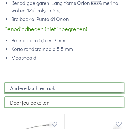
Benodigde garen Lang Yarns Orion (88% merino
wol en 12% polyamide)
Breiboekje Punto 61 Orion
Benodigdheden (niet inbegrepen):
Breinaalden 5,5 en 7 mm
Korte rondbreinaald 5,5 mm
Maasnaald
Andere kochten ook
Door jou bekeken