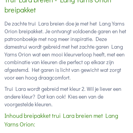
breipakket
De zachte trui Lara breien doe je met het Lang Yarns
Orion breipakket. Je ontvangt voldoende garen en het
patroonboekje met nog meer inspiratie. Deze
damestrui wordt gebreid met het zachte garen Lang
Yarns Orion wat een mooi kleurverloop heeft, met een
combinatie van kleuren die perfect op elkaar zijn
afgestemd. Het garen is licht van gewicht wat zorgt
voor een hoog draagcomfort.
Trui Lara wordt gebreid met kleur 2. Wil je liever een
andere kleur? Dat kan ook! Kies een van de
voorgestelde kleuren.
Inhoud breipakket trui Lara breien met Lang
Yarns Orion: