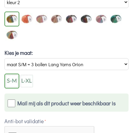
Kies je maat:
Mail mij als dit product weer beschikbaar is
Anti-bot validatie