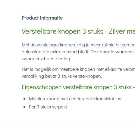
Product informatie
Verstelbare knopen 3 stuks - Zilver me
Met de verstelbare knopen krijg je meer ruimte bij een bro
oplossing die extra comfort biedt. Ook handig wanneer 
zwangerschaps kleding.
Het is mogelijk om meerdere knopen met elkaar te verbi
verpakking bevat 3 stuks verstelknopen.
Eigenschappen verstelbare knopen 3 stuks - Z
Metalen knoop met een felxibelle kunststof lus
Per 3 stuks verpakt