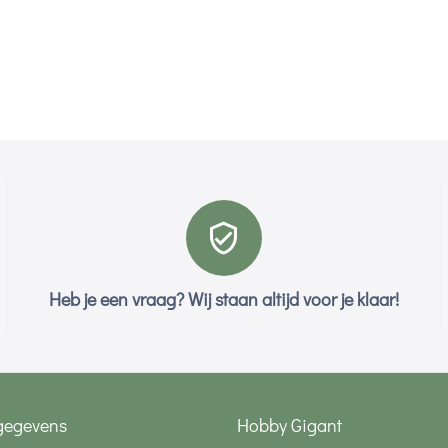
Heb je een vraag? Wij staan altijd voor je klaar!
gegevens
Hobby Gigant