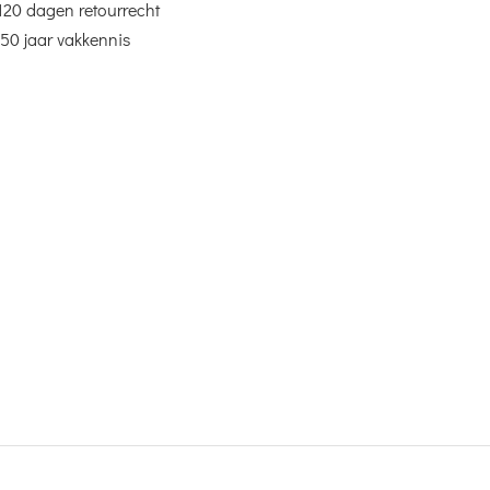
120 dagen retourrecht
50 jaar vakkennis