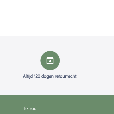
Altijd 120 dagen retourrecht.
Extra's