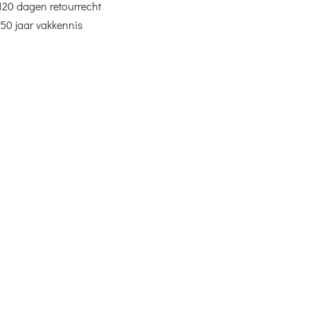
120 dagen retourrecht
50 jaar vakkennis