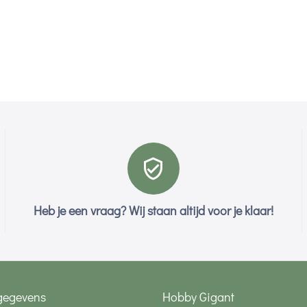
Heb je een vraag? Wij staan altijd voor je klaar!
gegevens
Hobby Gigant