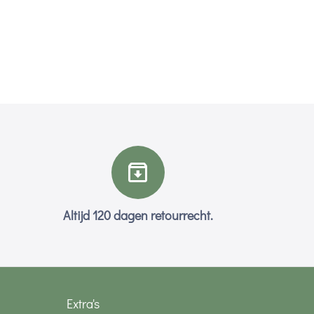
Altijd 120 dagen retourrecht.
Extra's