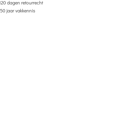
120 dagen retourrecht
50 jaar vakkennis