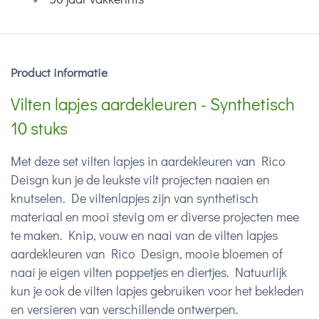
Product informatie
Vilten lapjes aardekleuren - Synthetisch
10 stuks
Met deze set vilten lapjes in aardekleuren van Rico
Deisgn kun je de leukste vilt projecten naaien en
knutselen. De viltenlapjes zijn van synthetisch
materiaal en mooi stevig om er diverse projecten mee
te maken. Knip, vouw en naai van de vilten lapjes
aardekleuren van Rico Design, mooie bloemen of
naai je eigen vilten poppetjes en diertjes. Natuurlijk
kun je ook de vilten lapjes gebruiken voor het bekleden
en versieren van verschillende ontwerpen.