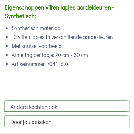
Eigenschappen vilten lapjes aardekleuren -
Synthetisch:
Synthetisch materiaal
10 vilten lapjes in verschillende aardekleuren
Met knutsel voorbeeld
Afmeting per lapje: 20 cm x 30 cm
Artikelnummer: 7041.16.04
Andere kochten ook
Door jou bekeken