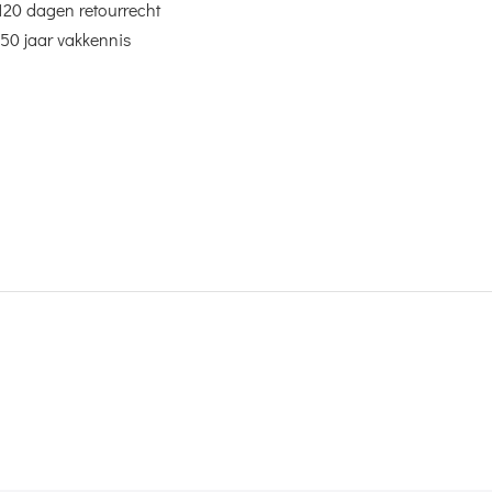
120 dagen retourrecht
50 jaar vakkennis