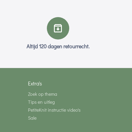
Altijd 120 dagen retourrecht.
Extra's
Zoek op thema
Tips en uitleg
PetiteKnit instructie video's
Sale