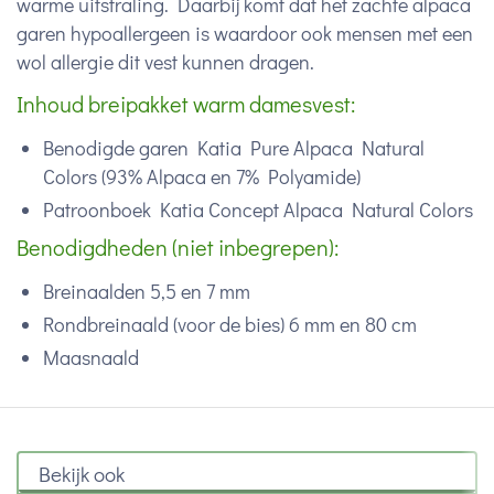
warme uitstraling. Daarbij komt dat het zachte alpaca
garen hypoallergeen is waardoor ook mensen met een
wol allergie dit vest kunnen dragen.
Inhoud breipakket warm damesvest:
Benodigde garen Katia Pure Alpaca Natural
Colors (
93% Alpaca en 7% Polyamide)
Patroonboek Katia Concept Alpaca Natural Colors
Benodigdheden (niet inbegrepen):
Breinaalden 5,5 en 7 mm
Rondbreinaald (voor de bies) 6 mm en 80 cm
Maasnaald
Bekijk ook