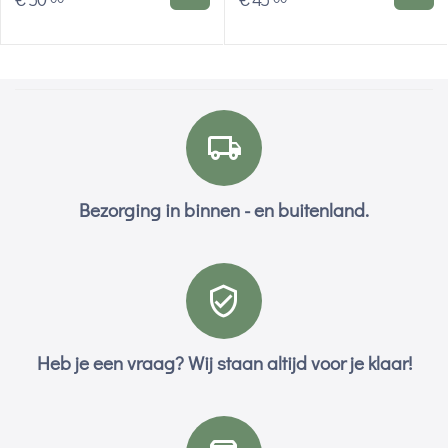
Bezorging in binnen - en buitenland.
Heb je een vraag? Wij staan altijd voor je klaar!