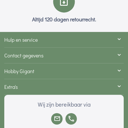
Altijd 120 dagen retourrecht.
Hulp en service
Contact gegevens
Hobby Gigant
Extra's
Wij zijn bereikbaar via