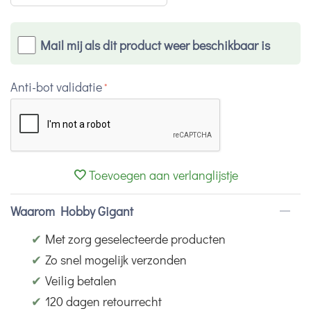
Mail mij als dit product weer beschikbaar is
Anti-bot validatie
Toevoegen aan verlanglijstje
Waarom Hobby Gigant
✔
Met zorg geselecteerde producten
✔
Zo snel mogelijk verzonden
✔
Veilig betalen
✔
120 dagen retourrecht