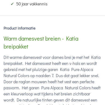
✔
50 jaar vakkennis
Product informatie
Warm damesvest breien - Katia
breipakket
Dit warme damesvest voor dames brei je met het Katia
breipakket. Het damesvest heeft een v-hals en wordt
gebreid met het pluizige garen Katia Pure Alpaca
Natural Colors op naalden 7. Dus dat gaat lekker snel.
Door de raglan mouwen heeft het vest een perfecte
pasvorm. Het garen Pure Alpaca Natural Colors heeft
een kleurverloop wat tijdens het breien zichtbaar
wordt. De natuurlijke tinten geven dit damesvest een