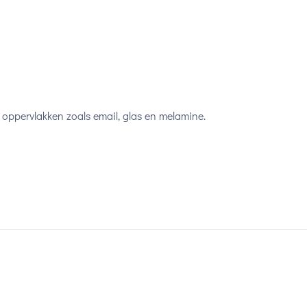
 oppervlakken zoals email, glas en melamine.