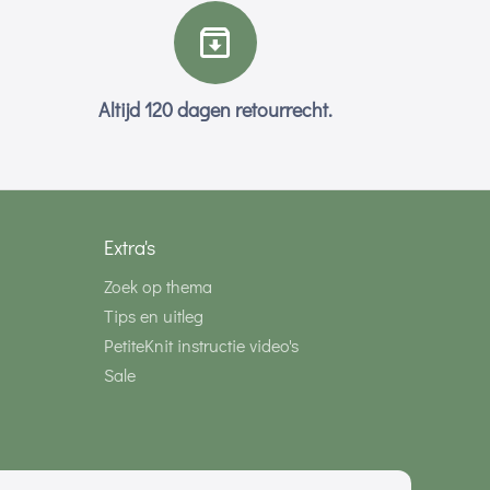
Altijd 120 dagen retourrecht.
Extra's
Zoek op thema
Tips en uitleg
PetiteKnit instructie video's
Sale