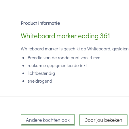
Product informatie
Whiteboard marker edding 361
Whiteboard marker is geschikt op Whiteboard, gesloten
Breedte van de ronde punt van 1 mm.
reukarme gepigmenteerde inkt
lichtbestendig
sneldrogend
Andere kochten ook
Door jou bekeken