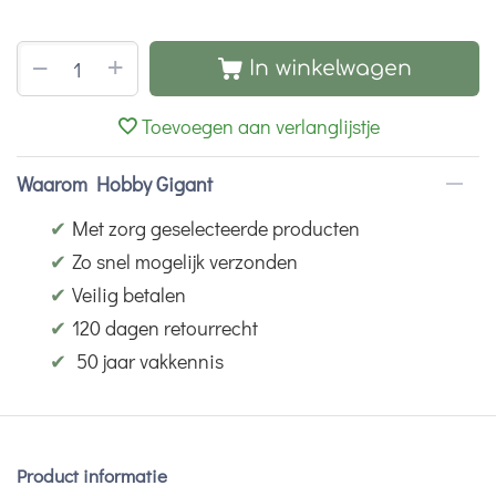
+
−
In winkelwagen
Toevoegen aan verlanglijstje
Waarom Hobby Gigant
✔
Met zorg geselecteerde producten
✔
Zo snel mogelijk verzonden
✔
Veilig betalen
✔
120 dagen retourrecht
✔
50 jaar vakkennis
Product informatie