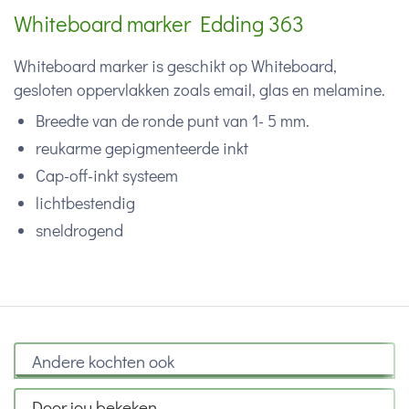
Whiteboard marker Edding 363
Whiteboard marker is geschikt op Whiteboard,
gesloten oppervlakken zoals email, glas en melamine.
Breedte van de ronde punt van 1- 5 mm.
reukarme gepigmenteerde inkt
Cap-off-inkt systeem
lichtbestendig
sneldrogend
Andere kochten ook
Door jou bekeken