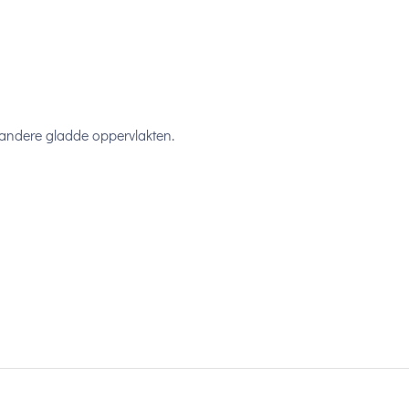
andere gladde oppervlakten.