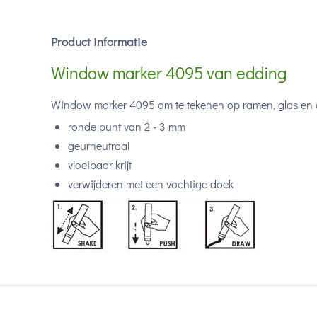
Product informatie
Window marker 4095 van edding
Window marker 4095 om te tekenen op ramen, glas en 
ronde punt van 2 - 3 mm
geurneutraal
vloeibaar krijt
verwijderen met een vochtige doek