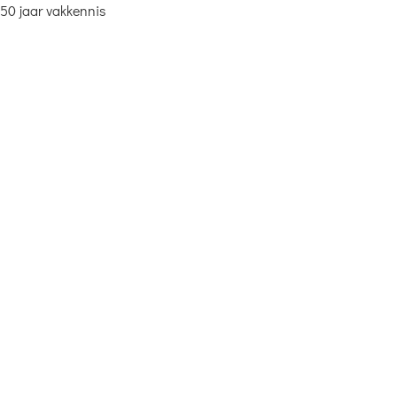
50 jaar vakkennis