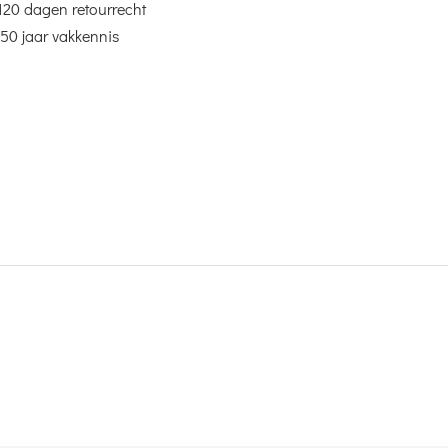
120 dagen retourrecht
50 jaar vakkennis