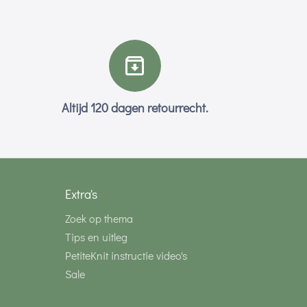
Altijd 120 dagen retourrecht.
Extra's
Zoek op thema
Tips en uitleg
PetiteKnit instructie video's
Sale