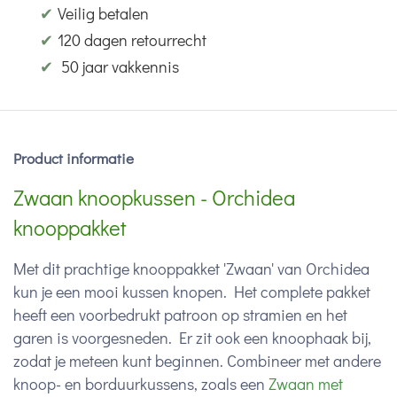
✔
Veilig betalen
✔
120 dagen retourrecht
✔
50 jaar vakkennis
Product informatie
Zwaan knoopkussen - Orchidea
knooppakket
Met dit prachtige knooppakket 'Zwaan' van Orchidea
kun je een mooi kussen knopen. Het complete pakket
heeft een voorbedrukt patroon op stramien en het
garen is voorgesneden. Er zit ook een knoophaak bij,
zodat je meteen kunt beginnen. Combineer met andere
knoop- en borduurkussens, zoals een
Zwaan met