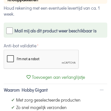
Houd rekening met een eventuele levertijd van ca. 1
week.
Mail mij als dit product weer beschikbaar is
Anti-bot validatie
Toevoegen aan verlanglijstje
Waarom Hobby Gigant
✔
Met zorg geselecteerde producten
✔
Zo snel mogelijk verzonden