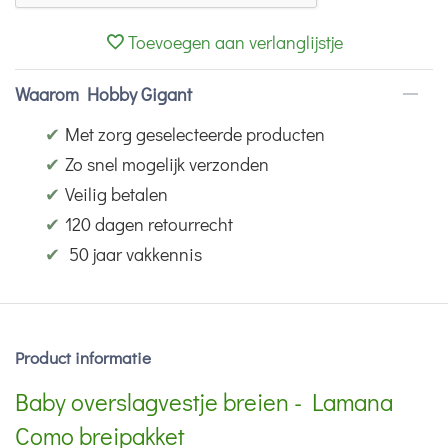
Toevoegen aan verlanglijstje
Waarom Hobby Gigant
✔
Met zorg geselecteerde producten
✔
Zo snel mogelijk verzonden
✔
Veilig betalen
✔
120 dagen retourrecht
✔
50 jaar vakkennis
Product informatie
Baby overslagvestje breien - Lamana
Como breipakket