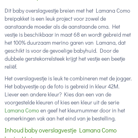
Dit baby overslagvestje breien met het Lamana Como
breipakket is een leuk project voor zowel de
aanstaande moeder als de aanstaande oma. Het
vestje is beschikbaar in maat 68 en wordt gebreid met
het 100% duurzaam merino garen van Lamana, dat
geschikt is voor de gevoelige babyhuid. Door de
dubbele gerstekorrelsteek krijgt het vestje een beetje
reliëf.
Het overslagvestje is leuk te combineren met de jogger.
Het babyvestje op de foto is gebreid in kleur 42M.
Liever een andere kleur? Kies dan een van de
voorgestelde kleuren of kies een kleur uit de serie
Lamana Como
en geef het kleurnummer door in het
opmerkingen vak aan het eind van je bestelling.
Inhoud baby overslagvestje Lamana Como