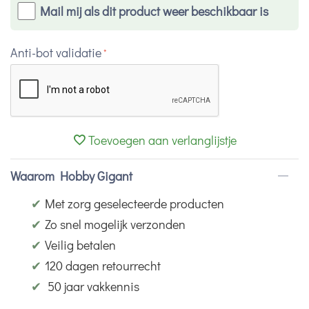
Mail mij als dit product weer beschikbaar is
Anti-bot validatie
Toevoegen aan verlanglijstje
Waarom Hobby Gigant
✔
Met zorg geselecteerde producten
✔
Zo snel mogelijk verzonden
✔
Veilig betalen
✔
120 dagen retourrecht
✔
50 jaar vakkennis