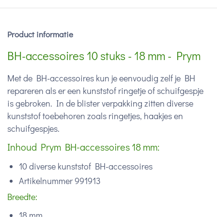
Product informatie
BH-accessoires 10 stuks - 18 mm - Prym
Met de BH-accessoires kun je eenvoudig zelf je BH
repareren als er een kunststof ringetje of schuifgespje
is gebroken. In de blister verpakking zitten diverse
kunststof toebehoren zoals ringetjes, haakjes en
schuifgespjes.
Inhoud Prym BH-accessoires 18 mm:
10 diverse kunststof BH-accessoires
Artikelnummer 991913
Breedte:
18 mm