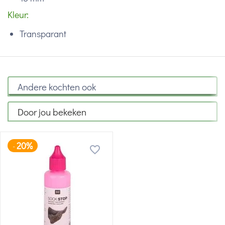
Kleur:
Transparant
Andere kochten ook
Door jou bekeken
20%
-