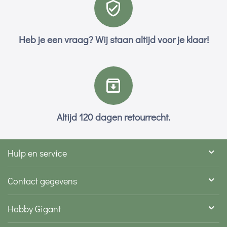
Heb je een vraag? Wij staan altijd voor je klaar!
Altijd 120 dagen retourrecht.
Hulp en service
Contact gegevens
Hobby Gigant