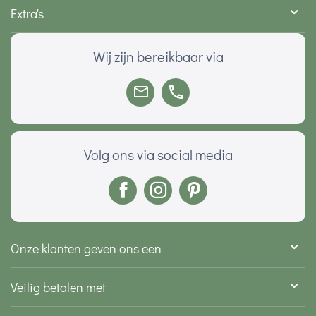
Extra's
Wij zijn bereikbaar via
Volg ons via social media
Onze klanten geven ons een
Veilig betalen met