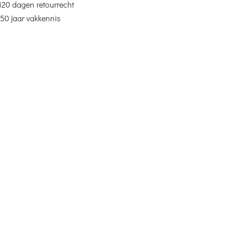
120 dagen retourrecht
50 jaar vakkennis