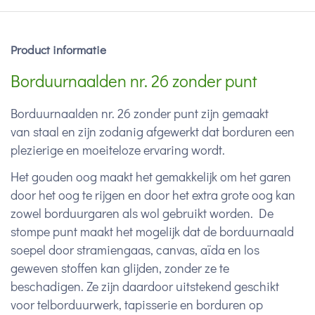
Product informatie
Borduurnaalden nr. 26 zonder punt
Borduurnaalden nr. 26 zonder punt zijn gemaakt
van staal en zijn zodanig afgewerkt dat borduren een
plezierige en moeiteloze ervaring wordt.
Het gouden oog maakt het gemakkelijk om het garen
door het oog te rijgen en door het extra grote oog kan
zowel borduurgaren als wol gebruikt worden. De
stompe punt maakt het mogelijk dat de borduurnaald
soepel door stramiengaas, canvas, aïda en los
geweven stoffen kan glijden, zonder ze te
beschadigen. Ze zijn daardoor uitstekend geschikt
voor telborduurwerk, tapisserie en borduren op