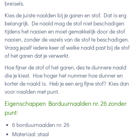
breisels.
Kies de juiste naalden bij je garen en stof. Dat is erg
belangrijk. De naald mag de stof niet beschadigen
tijdens het naaien en moet gemakkelijk door de stof
naaien, zonder de vezels van de stof te beschadigen.
Vraag jezelf iedere keer af welke naald past bij de stof
of het garen dat je verwerkt.
Hoe fijner de stof of het garen, des te dunnere naald
die je kiest. Hoe hoger het nummer hoe dunner en
korter de naald is. Heb je een erg fijne stof? Kies dan
voor naalden met punt.
Eigenschappen Borduurnaalden nr. 26 zonder
punt:
6 borduurnaalden nr. 26
Materiaal: staal