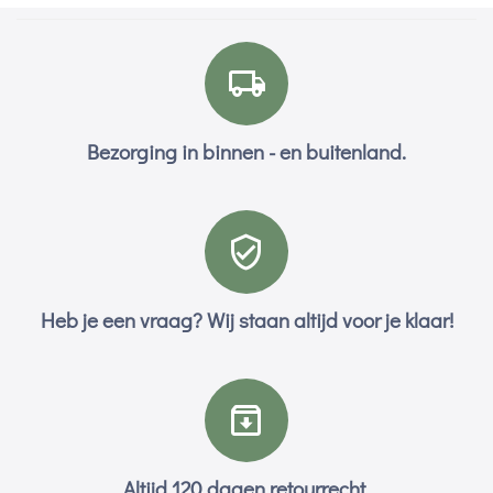
Bezorging in binnen - en buitenland.
Heb je een vraag? Wij staan altijd voor je klaar!
Altijd 120 dagen retourrecht.