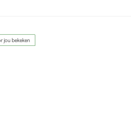
r jou bekeken