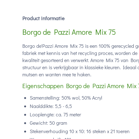
Product informatie
Borgo de Pazzi Amore Mix 75
Borgo de'Pazzi Amore Mix 75 is een 100% gerecycled ga
fabriek met kennis van het recycling proces, worden de
kwaliteit gesorteerd en verwerkt. Amore Mix 75 van Bor
structuur en is verkrijgbaar in klassieke kleuren. Ideaal 
mutsen en wanten mee te haken.
Eigenschappen Borgo de Pazzi Amore Mix 
Samenstelling: 50% wol, 50% Acryl
Naalddikte: 5,5 - 6,5
Looplengte: ca. 75 meter
Gewicht: 50 gram
Stekenverhouding 10 x 10: 16 steken x 21 toeren