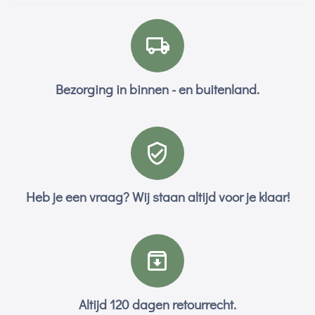
Bezorging in binnen - en buitenland.
Heb je een vraag? Wij staan altijd voor je klaar!
Altijd 120 dagen retourrecht.