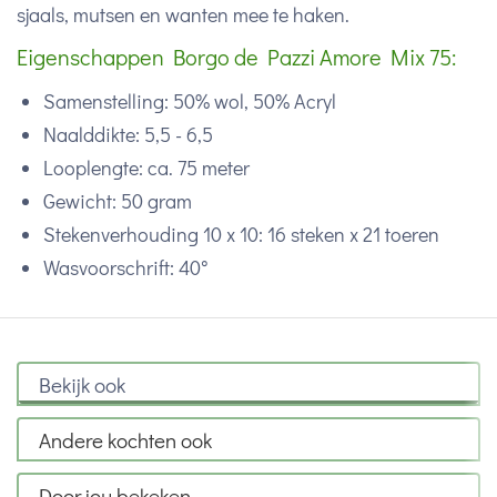
sjaals, mutsen en wanten mee te haken.
Eigenschappen Borgo de Pazzi Amore Mix 75:
Samenstelling: 50% wol, 50% Acryl
Naalddikte: 5,5 - 6,5
Looplengte: ca. 75 meter
Gewicht: 50 gram
Stekenverhouding 10 x 10: 16 steken x 21 toeren
Wasvoorschrift: 40°
Bekijk ook
Andere kochten ook
Door jou bekeken