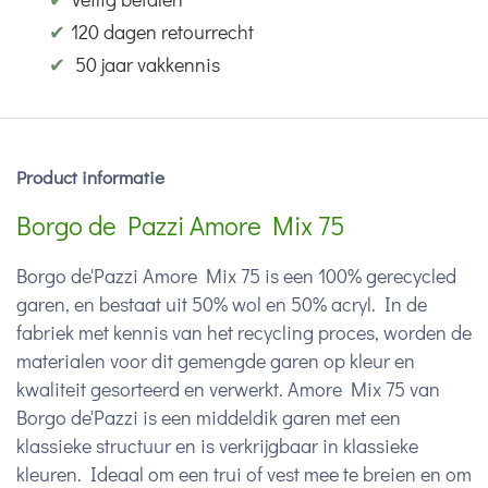
✔
120 dagen retourrecht
✔
50 jaar vakkennis
Product informatie
Borgo de Pazzi Amore Mix 75
Borgo de'Pazzi Amore Mix 75 is een 100% gerecycled
garen, en bestaat uit 50% wol en 50% acryl. In de
fabriek met kennis van het recycling proces, worden de
materialen voor dit gemengde garen op kleur en
kwaliteit gesorteerd en verwerkt. Amore Mix 75 van
Borgo de'Pazzi is een middeldik garen met een
klassieke structuur en is verkrijgbaar in klassieke
kleuren. Ideaal om een trui of vest mee te breien en om