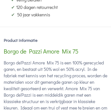
✔
120 dagen retourrecht
✔
50 jaar vakkennis
Product informatie
Borgo de Pazzi Amore Mix 75
Borgo de'Pazzi Amore Mix 75 is een 100% gerecycled
garen, en bestaat uit 50% wol en 50% acryl. In de
fabriek met kennis van het recycling proces, worden de
materialen voor dit gemengde garen op kleur en
kwaliteit gesorteerd en verwerkt. Amore Mix 75 van
Borgo de'Pazzi is een middeldik garen met een
klassieke structuur en is verkrijgbaar in klassieke
kleuren. Ideaal om een trui of vest mee te breien en om