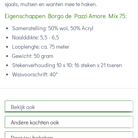
sjaals, mutsen en wanten mee te haken.
Eigenschappen Borgo de Pazzi Amore Mix 75:
Samenstelling: 50% wol, 50% Acryl
Naalddikte: 5,5 - 6,5
Looplengte: ca. 75 meter
Gewicht: 50 gram
Stekenverhouding 10 x 10: 16 steken x 21 toeren
Wasvoorschrift: 40°
Bekijk ook
Andere kochten ook
Door jou bekeken