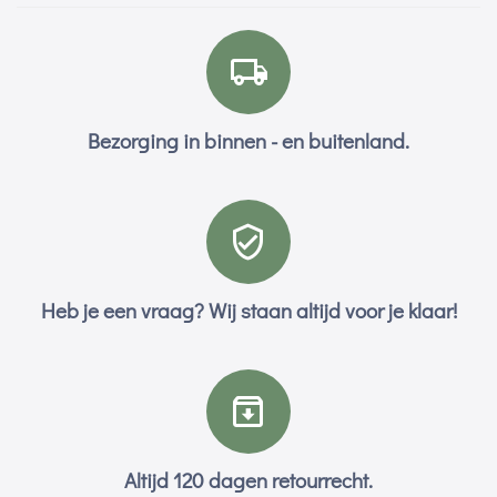
Bezorging in binnen - en buitenland.
Heb je een vraag? Wij staan altijd voor je klaar!
Altijd 120 dagen retourrecht.