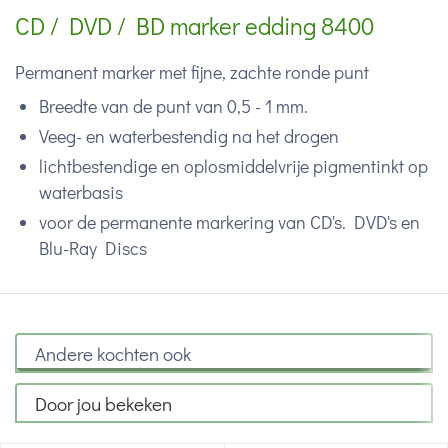
CD / DVD / BD marker edding 8400
Permanent marker met fijne, zachte ronde punt
Breedte van de punt van 0,5 - 1 mm.
Veeg- en waterbestendig na het drogen
lichtbestendige en oplosmiddelvrije pigmentinkt op
waterbasis
voor de permanente markering van CD's. DVD's en
Blu-Ray Discs
Andere kochten ook
Door jou bekeken