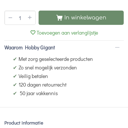
+
−
In winkelwagen
Toevoegen aan verlanglijstje
Waarom Hobby Gigant
✔
Met zorg geselecteerde producten
✔
Zo snel mogelijk verzonden
✔
Veilig betalen
✔
120 dagen retourrecht
✔
50 jaar vakkennis
Product informatie