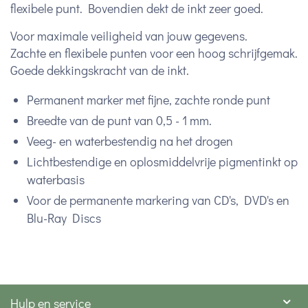
flexibele punt. Bovendien dekt de inkt zeer goed.
Voor maximale veiligheid van jouw gegevens.
Zachte en flexibele punten voor een hoog schrijfgemak.
Goede dekkingskracht van de inkt.
Permanent marker met fijne, zachte ronde punt
Breedte van de punt van 0,5 - 1 mm.
Veeg- en waterbestendig na het drogen
Lichtbestendige en oplosmiddelvrije pigmentinkt op
waterbasis
Voor de permanente markering van CD's, DVD's en
Blu-Ray Discs
Hulp en service