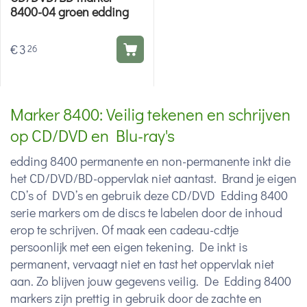
8400-04 groen edding
€
3
26
Marker 8400: Veilig tekenen en schrijven
op CD/DVD en Blu-ray's
edding 8400 permanente en non-permanente inkt die
het CD/DVD/BD-oppervlak niet aantast. Brand je eigen
CD’s of DVD’s en gebruik deze CD/DVD Edding 8400
serie markers om de discs te labelen door de inhoud
erop te schrijven. Of maak een cadeau-cdtje
persoonlijk met een eigen tekening. De inkt is
permanent, vervaagt niet en tast het oppervlak niet
aan. Zo blijven jouw gegevens veilig. De Edding 8400
markers zijn prettig in gebruik door de zachte en