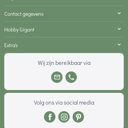
Contact gegevens
Hobby Gigant
Extra's
Wij zijn bereikbaar via
Volg ons via social media