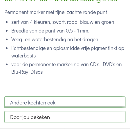
Permanent marker met fijne, zachte ronde punt
sert van 4 kleuren, zwart, rood, blauw en groen
Breedte van de punt van 0,5 - 1 mm.
Veeg- en waterbestendig na het drogen
lichtbestendige en oplosmiddelvrije pigmentinkt op
waterbasis
voor de permanente markering van CD's. DVD's en
Blu-Ray Discs
Andere kochten ook
Door jou bekeken