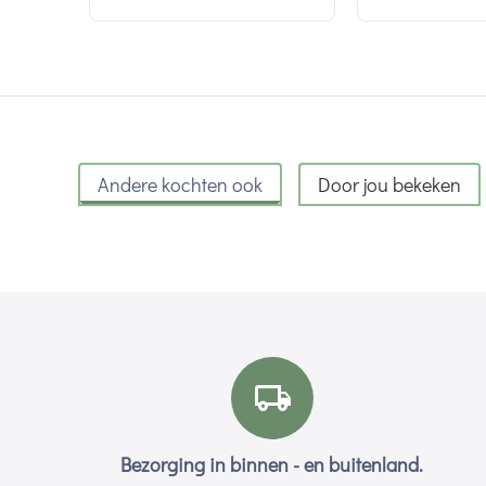
Andere kochten ook
Door jou bekeken
Bezorging in binnen - en buitenland.