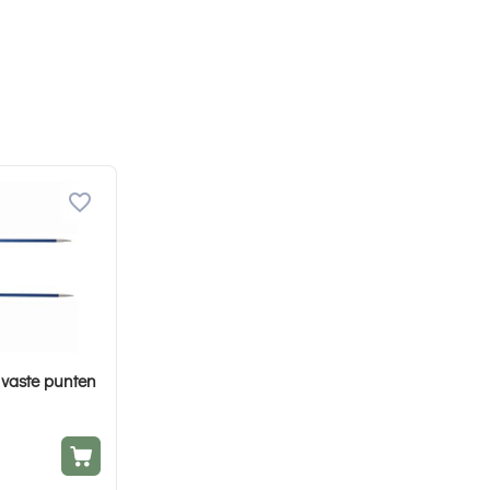
vaste punten