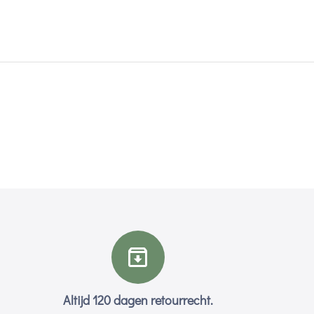
Altijd 120 dagen retourrecht.