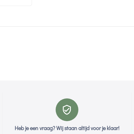
Heb je een vraag? Wij staan altijd voor je klaar!