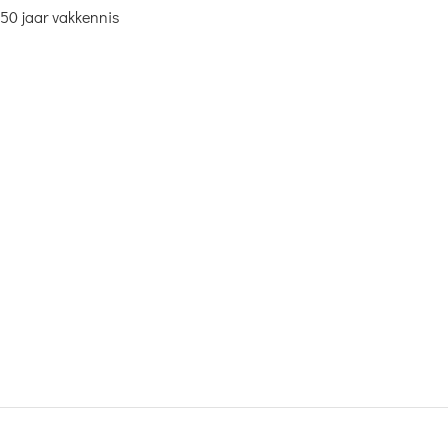
50 jaar vakkennis