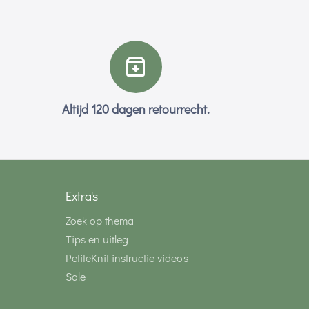
Altijd 120 dagen retourrecht.
Extra's
Zoek op thema
Tips en uitleg
PetiteKnit instructie video's
Sale