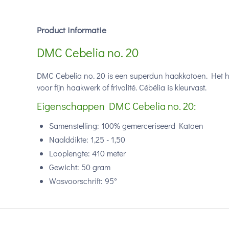
Product informatie
DMC Cebelia no. 20
DMC Cebelia no. 20 is een superdun haakkatoen. Het h
voor fijn haakwerk of frivolité. Cébélia is kleurvast.
Eigenschappen DMC Cebelia no. 20:
Samenstelling: 100%
gemerceriseerd Katoen
Naalddikte: 1,25 - 1,50
Looplengte: 410 meter
Gewicht: 50 gram
Wasvoorschrift: 95°