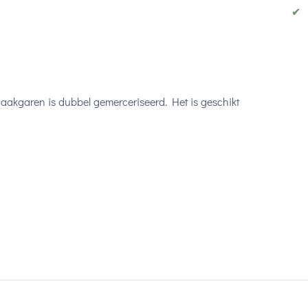
✔
aakgaren is dubbel gemerceriseerd. Het is geschikt