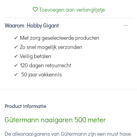
Toevoegen aan verlanglijstje
Waarom Hobby Gigant
✔
Met zorg geselecteerde producten
✔
Zo snel mogelijk verzonden
✔
Veilig betalen
✔
120 dagen retourrecht
✔
50 jaar vakkennis
Product informatie
Gütermann naaigaren 500 meter
De allesnaaigarens van Gütermann zijn een must have