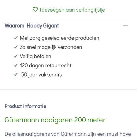
Toevoegen aan verlanglijstje
Waarom Hobby Gigant
✔
Met zorg geselecteerde producten
✔
Zo snel mogelijk verzonden
✔
Veilig betalen
✔
120 dagen retourrecht
✔
50 jaar vakkennis
Product informatie
Gütermann naaigaren 200 meter
De allesnaaigarens van Gütermann zijn een must have