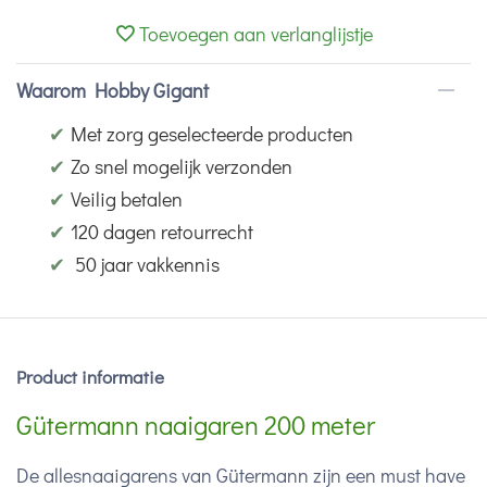
Toevoegen aan verlanglijstje
Waarom Hobby Gigant
✔
Met zorg geselecteerde producten
✔
Zo snel mogelijk verzonden
✔
Veilig betalen
✔
120 dagen retourrecht
✔
50 jaar vakkennis
Product informatie
Gütermann naaigaren 200 meter
De allesnaaigarens van Gütermann zijn een must have