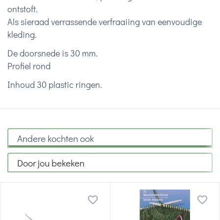
ontstoft.
Als sieraad verrassende verfraaiing van eenvoudige
kleding.
De doorsnede is 30 mm.
Profiel rond
Inhoud 30 plastic ringen.
Andere kochten ook
Door jou bekeken