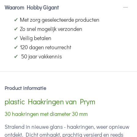
Waarom Hobby Gigant
✔
Met zorg geselecteerde producten
✔
Zo snel mogelijk verzonden
✔
Veilig betalen
✔
120 dagen retourrecht
✔
50 jaar vakkennis
Product informatie
plastic Haakringen van Prym
30 haakringen met diameter 30 mm
Stralend in nieuwe glans - haakringen, weer opnieuw
ontdekt. Dicht omhaakt, prachtig versierd en reeds