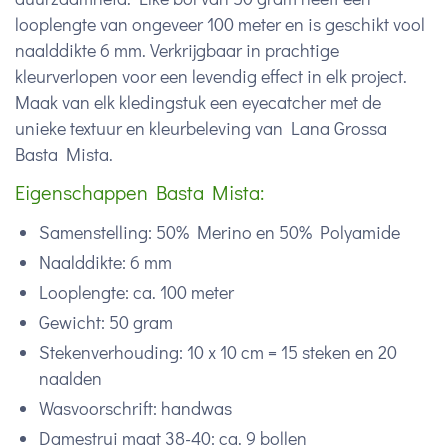
looplengte van ongeveer 100 meter en is geschikt vool
naalddikte 6 mm. Verkrijgbaar in prachtige
kleurverlopen voor een levendig effect in elk project.
Maak van elk kledingstuk een eyecatcher met de
unieke textuur en kleurbeleving van Lana Grossa
Basta Mista.
Eigenschappen Basta Mista:
Samenstelling: 50% Merino en 50% Polyamide
Naalddikte: 6 mm
Looplengte: ca. 100 meter
Gewicht: 50 gram
Stekenverhouding: 10 x 10 cm = 15 steken en 20
naalden
Wasvoorschrift: handwas
Damestrui maat 38-40: ca. 9 bollen