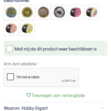
Kleurnummer:
Mail mij als dit product weer beschikbaar is
Anti-bot validatie
Toevoegen aan verlanglijstje
Waarom Hobby Gigant