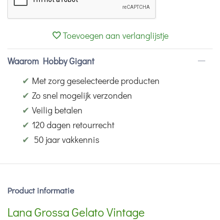
Toevoegen aan verlanglijstje
Waarom Hobby Gigant
✔
Met zorg geselecteerde producten
✔
Zo snel mogelijk verzonden
✔
Veilig betalen
✔
120 dagen retourrecht
✔
50 jaar vakkennis
Product informatie
Lana Grossa Gelato Vintage