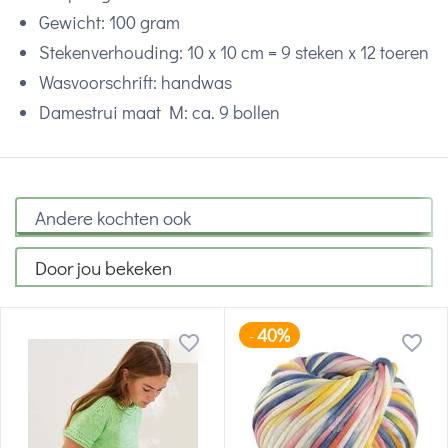
Gewicht: 100 gram
Stekenverhouding: 10 x 10 cm = 9 steken x 12 toeren
Wasvoorschrift: handwas
Damestrui maat M: ca. 9 bollen
Andere kochten ook
Door jou bekeken
40%
-