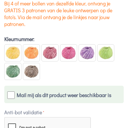
Bij 4 of meer bollen van dezelfde kleur, ontvang je
GRATIS 3 patronen van de leuke ontwerpen op de
foto's. Via de mail ontvang je de linkjes naar jouw
patronen.
Kleurnummer:
Mail mij als dit product weer beschikbaar is
Anti-bot validatie