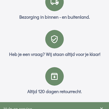
Bezorging in binnen - en buitenland.
Heb je een vraag? Wij staan altijd voor je klaar!
Altijd 120 dagen retourrecht.
Hulp en service