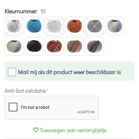
Kleurnummer:
10
Mail mij als dit product weer beschikbaar is
Anti-bot validatie
Toevoegen aan verlanglijstje