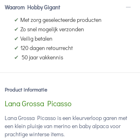
Waarom Hobby Gigant
✔
Met zorg geselecteerde producten
✔
Zo snel mogelijk verzonden
✔
Veilig betalen
✔
120 dagen retourrecht
✔
50 jaar vakkennis
Product informatie
Lana Grossa Picasso
Lana Grossa Picasso is een kleurverloop garen met
een klein pluisje van merino en baby alpaca voor
prachtige winterse items.