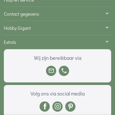
Contact gegevens
Hobby Gigant
Extra's
Wij zijn bereikbaar via
Volg ons via social media