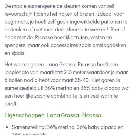
De mooie samengestelde kleuren komen vanzelf
tevoorschijn tijdens het haken of breien. Ideaal voor
beginners, je hoeft zelf geen ingewikkelde patronen te
bedenken of met meerdere kleuren te werken! Brei of
haak met de Picasso heerlijke truien, vesten en
spencers, maar ook accessoires zoals omslagdoeken
en sjaals.
Het warme garen Lana Grossa Picasso heeft een
looplengte van maarliefst 210 meter waardoor je maar
6 bollen nodig hebt voor maat 38-40. Het garen is
samengesteld uit 36% merino en 36% baby alpaca wat
een heerlijke zachte combinatie is en veel warmte
biedt.
Eigenschappen Lana Grossa Picasso:
Samenstelling: 36% merino, 36% baby alpaca en
28% polyamide