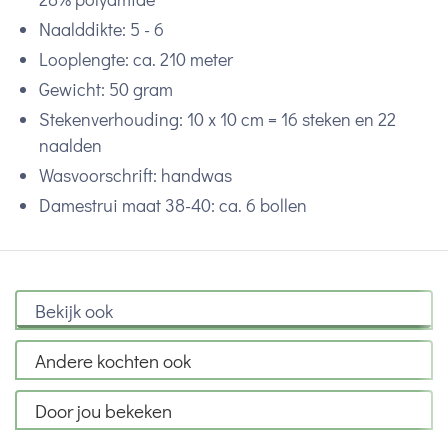
Naalddikte: 5 - 6
Looplengte: ca. 210 meter
Gewicht: 50 gram
Stekenverhouding: 10 x 10 cm = 16 steken en 22
naalden
Wasvoorschrift: handwas
Damestrui maat 38-40: ca. 6 bollen
Bekijk ook
Andere kochten ook
Door jou bekeken