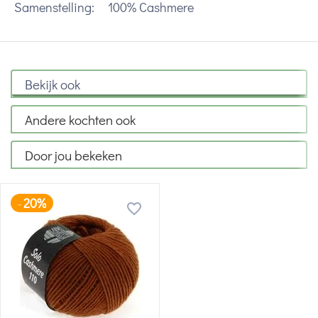
Samenstelling:
100% Cashmere
Bekijk ook
Andere kochten ook
Door jou bekeken
20%
-