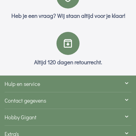
Heb je een vraag? Wij staan altijd voor je klaar!
Altijd 120 dagen retourrecht.
Hulp en service
Contact gegevens
Hobby Gigant
Extra's