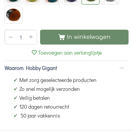
+
−
In winkelwagen
Toevoegen aan verlanglijstje
Waarom Hobby Gigant
✔
Met zorg geselecteerde producten
✔
Zo snel mogelijk verzonden
✔
Veilig betalen
✔
120 dagen retourrecht
✔
50 jaar vakkennis