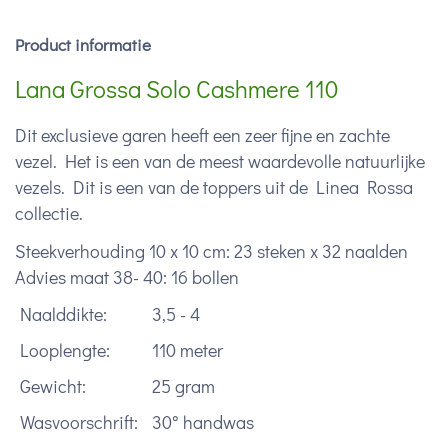
Product informatie
Lana Grossa Solo Cashmere 110
Dit exclusieve garen heeft een zeer fijne en zachte
vezel. Het is een van de meest waardevolle natuurlijke
vezels. Dit is een van de toppers uit de Linea Rossa
collectie.
Steekverhouding 10 x 10 cm: 23 steken x 32 naalden
Advies maat 38- 40: 16 bollen
Naalddikte:
3,5 - 4
Looplengte:
110 meter
Gewicht:
25 gram
Wasvoorschrift:
30° handwas