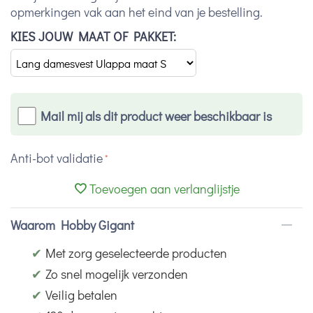
opmerkingen vak aan het eind van je bestelling.
KIES JOUW MAAT OF PAKKET:
Mail mij als dit product weer beschikbaar is
Anti-bot validatie
Toevoegen aan verlanglijstje
Waarom Hobby Gigant
✔
Met zorg geselecteerde producten
✔
Zo snel mogelijk verzonden
✔
Veilig betalen