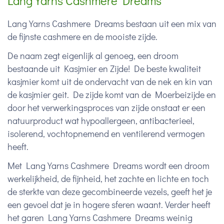
Lang Yarns Cashmere Dreams
Lang Yarns Cashmere Dreams bestaan uit een mix van
de fijnste cashmere en de mooiste zijde.
De naam zegt eigenlijk al genoeg, een droom
bestaande uit Kasjmier en Zijde! De beste kwaliteit
kasjmier komt uit de ondervacht van de nek en kin van
de kasjmier geit. De zijde komt van de Moerbeizijde en
door het verwerkingsproces van zijde onstaat er een
natuurproduct wat hypoallergeen, antibacterieel,
isolerend, vochtopnemend en ventilerend vermogen
heeft.
Met Lang Yarns Cashmere Dreams wordt een droom
werkelijkheid, de fijnheid, het zachte en lichte en toch
de sterkte van deze gecombineerde vezels, geeft het je
een gevoel dat je in hogere sferen waant. Verder heeft
het garen Lang Yarns Cashmere Dreams weinig