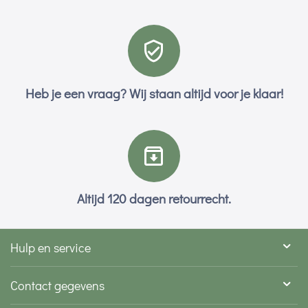
Heb je een vraag? Wij staan altijd voor je klaar!
Altijd 120 dagen retourrecht.
Hulp en service
Contact gegevens