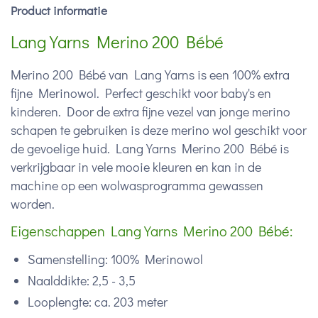
Product informatie
Lang Yarns Merino 200 Bébé
Merino 200 Bébé van Lang Yarns is een 100% extra
fijne Merinowol. Perfect geschikt voor baby's en
kinderen. Door de extra fijne vezel van jonge merino
schapen te gebruiken is deze merino wol geschikt voor
de gevoelige huid. Lang Yarns Merino 200 Bébé is
verkrijgbaar in vele mooie kleuren en kan in de
machine op een wolwasprogramma gewassen
worden.
Eigenschappen Lang Yarns Merino 200 Bébé:
Samenstelling: 100% Merinowol
Naalddikte: 2,5 - 3,5
Looplengte: ca. 203 meter