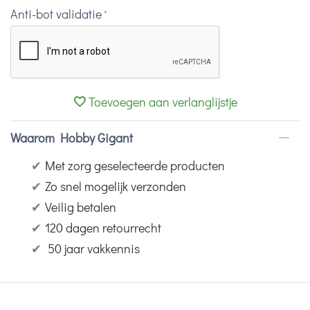
Anti-bot validatie
Toevoegen aan verlanglijstje
Waarom Hobby Gigant
✔
Met zorg geselecteerde producten
✔
Zo snel mogelijk verzonden
✔
Veilig betalen
✔
120 dagen retourrecht
✔
50 jaar vakkennis