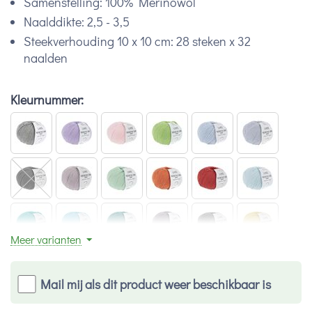
Samenstelling: 100% Merinowol
Naalddikte: 2,5 - 3,5
Steekverhouding 10 x 10 cm: 28 steken x 32
naalden
Kleurnummer:
Meer varianten
Mail mij als dit product weer beschikbaar is