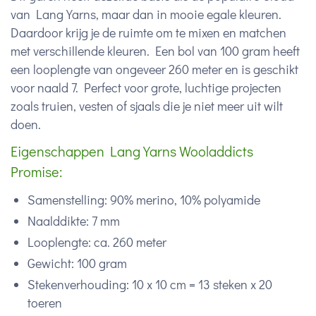
van Lang Yarns, maar dan in mooie egale kleuren.
Daardoor krijg je de ruimte om te mixen en matchen
met verschillende kleuren. Een bol van 100 gram heeft
een looplengte van ongeveer 260 meter en is geschikt
voor naald 7. Perfect voor grote, luchtige projecten
zoals truien, vesten of sjaals die je niet meer uit wilt
doen.
Eigenschappen Lang Yarns Wooladdicts
Promise:
Samenstelling: 90% merino, 10% polyamide
Naalddikte: 7 mm
Looplengte: ca. 260 meter
Gewicht: 100 gram
Stekenverhouding: 10 x 10 cm = 13 steken x 20
toeren