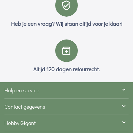
Heb je een vraag? Wij staan altijd voor je klaar!
Altijd 120 dagen retourrecht.
Hulp en service
Contact gegevens
Hobby Gigant