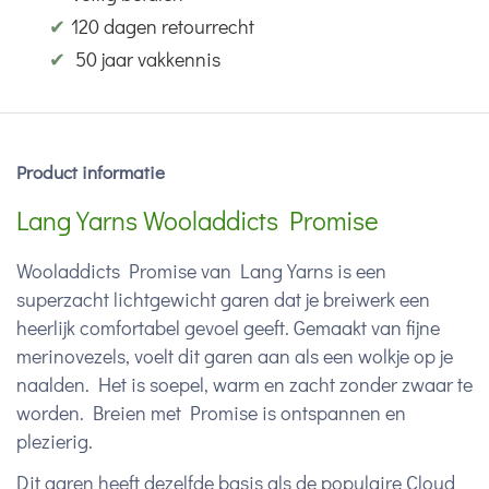
✔
120 dagen retourrecht
✔
50 jaar vakkennis
Product informatie
Lang Yarns Wooladdicts Promise
Wooladdicts Promise van Lang Yarns is een
superzacht lichtgewicht garen dat je breiwerk een
heerlijk comfortabel gevoel geeft. Gemaakt van fijne
merinovezels, voelt dit garen aan als een wolkje op je
naalden. Het is soepel, warm en zacht zonder zwaar te
worden. Breien met Promise is ontspannen en
plezierig.
Dit garen heeft dezelfde basis als de populaire Cloud