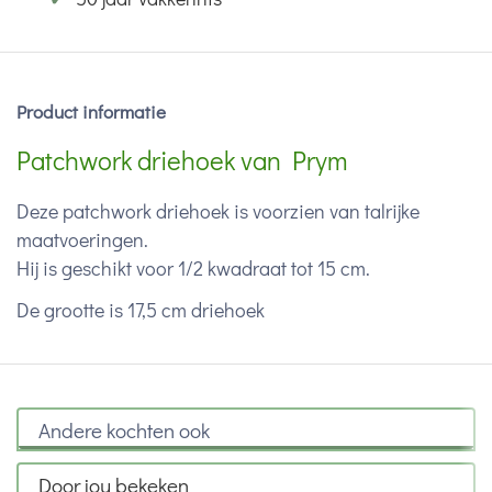
Product informatie
Patchwork driehoek van Prym
Deze patchwork driehoek is voorzien van talrijke
maatvoeringen.
Hij is geschikt voor 1/2 kwadraat tot 15 cm.
De grootte is 17,5 cm driehoek
Andere kochten ook
Door jou bekeken