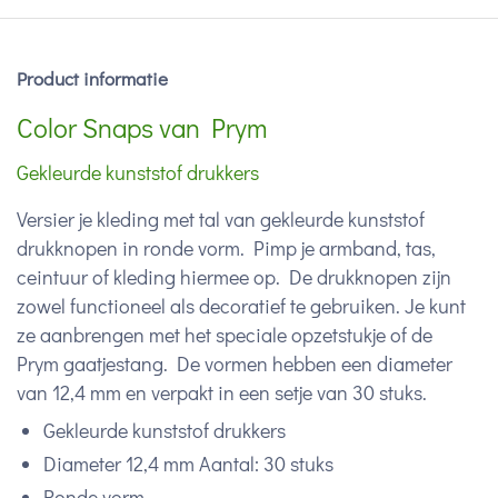
Product informatie
Color Snaps van Prym
Gekleurde kunststof drukkers
Versier je kleding met tal van gekleurde kunststof
drukknopen in ronde vorm. Pimp je armband, tas,
ceintuur of kleding hiermee op. De drukknopen zijn
zowel functioneel als decoratief te gebruiken. Je kunt
ze aanbrengen met het speciale opzetstukje of de
Prym gaatjestang. De vormen hebben een diameter
van 12,4 mm en verpakt in een setje van 30 stuks.
Gekleurde kunststof drukkers
Diameter 12,4 mm Aantal: 30 stuks
Ronde vorm