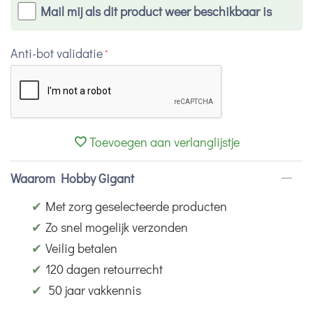
Mail mij als dit product weer beschikbaar is
Anti-bot validatie
Toevoegen aan verlanglijstje
Waarom Hobby Gigant
✔
Met zorg geselecteerde producten
✔
Zo snel mogelijk verzonden
✔
Veilig betalen
✔
120 dagen retourrecht
✔
50 jaar vakkennis