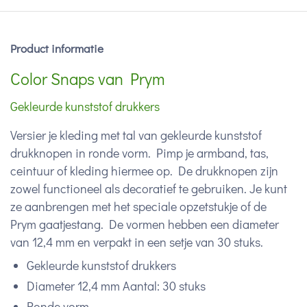
Product informatie
Color Snaps van Prym
Gekleurde kunststof drukkers
Versier je kleding met tal van gekleurde kunststof
drukknopen in ronde vorm. Pimp je armband, tas,
ceintuur of kleding hiermee op. De drukknopen zijn
zowel functioneel als decoratief te gebruiken. Je kunt
ze aanbrengen met het speciale opzetstukje of de
Prym gaatjestang. De vormen hebben een diameter
van 12,4 mm en verpakt in een setje van 30 stuks.
Gekleurde kunststof drukkers
Diameter 12,4 mm Aantal: 30 stuks
Ronde vorm