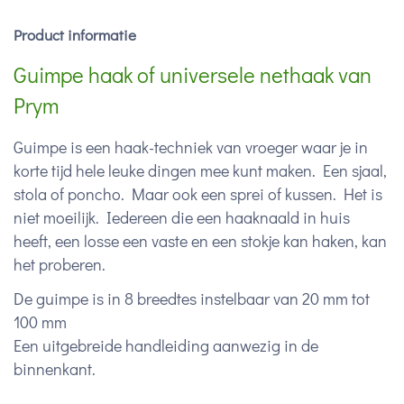
Product informatie
Guimpe haak of universele nethaak van
Prym
Guimpe is een haak-techniek van vroeger waar je in
korte tijd hele leuke dingen mee kunt maken. Een sjaal,
stola of poncho. Maar ook een sprei of kussen. Het is
niet moeilijk. Iedereen die een haaknaald in huis
heeft, een losse een vaste en een stokje kan haken, kan
het proberen.
De guimpe is in 8 breedtes instelbaar van 20 mm tot
100 mm
Een uitgebreide handleiding aanwezig in de
binnenkant.