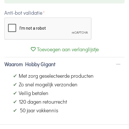
Anti-bot validatie
Toevoegen aan verlanglijstje
Waarom Hobby Gigant
✔
Met zorg geselecteerde producten
✔
Zo snel mogelijk verzonden
✔
Veilig betalen
✔
120 dagen retourrecht
✔
50 jaar vakkennis