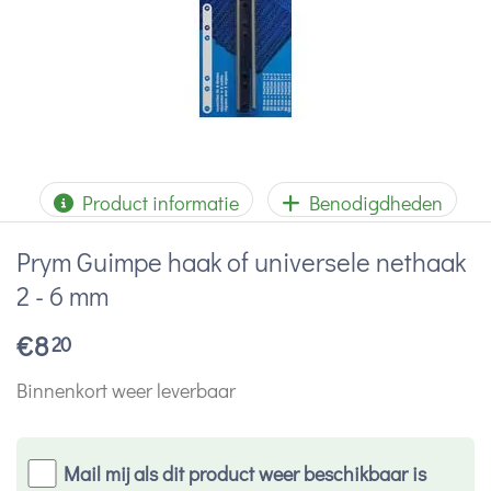
Product informatie
Benodigdheden
Prym Guimpe haak of universele nethaak
2 - 6 mm
€
8
20
Binnenkort weer leverbaar
Mail mij als dit product weer beschikbaar is