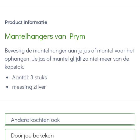
Product informatie
Mantelhangers van Prym
Bevestig de mantelhanger aan je jas of mantel voor het
ophangen. Je jas of mantel glijdt zo niet meer van de
kapstok.
Aantal: 3 stuks
messing zilver
Andere kochten ook
Door jou bekeken