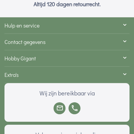
Altijd 120 dagen retourrecht.
Hulp en service
Contact gegevens
Hobby Gigant
Extra's
Wij zijn bereikbaar via