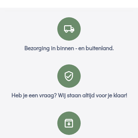
Bezorging in binnen - en buitenland.
Heb je een vraag? Wij staan altijd voor je klaar!