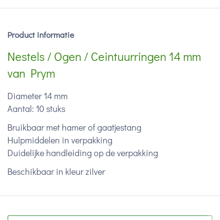
Product informatie
Nestels / Ogen / Ceintuurringen 14 mm
van Prym
Diameter 14 mm
Aantal: 10 stuks
Bruikbaar met hamer of gaatjestang
Hulpmiddelen in verpakking
Duidelijke handleiding op de verpakking
Beschikbaar in kleur zilver