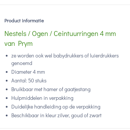
Product informatie
Nestels / Ogen / Ceintuurringen 4 mm
van Prym
ze worden ook wel babydrukkers of luierdrukkers
genoemd
Diameter 4 mm
Aantal: 50 stuks
Bruikbaar met hamer of gaatjestang
Hulpmiddelen in verpakking
Duidelijke handleiding op de verpakking
Beschikbaar in kleur zilver, goud of zwart